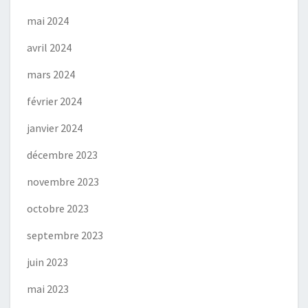
mai 2024
avril 2024
mars 2024
février 2024
janvier 2024
décembre 2023
novembre 2023
octobre 2023
septembre 2023
juin 2023
mai 2023