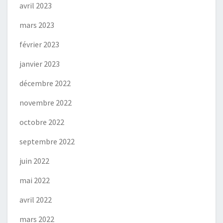
avril 2023
mars 2023
février 2023
janvier 2023
décembre 2022
novembre 2022
octobre 2022
septembre 2022
juin 2022
mai 2022
avril 2022
mars 2022