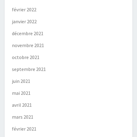
février 2022
janvier 2022
décembre 2021
novembre 2021
octobre 2021
septembre 2021
juin 2021
mai 2021
avril 2021
mars 2021
février 2021