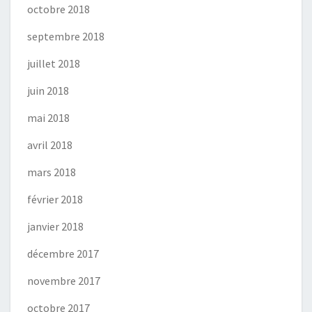
octobre 2018
septembre 2018
juillet 2018
juin 2018
mai 2018
avril 2018
mars 2018
février 2018
janvier 2018
décembre 2017
novembre 2017
octobre 2017