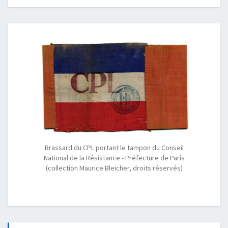
Brassard du CPL portant le tampon du Conseil
National de la Résistance - Préfecture de Paris
(collection Maurice Bleicher, droits réservés)