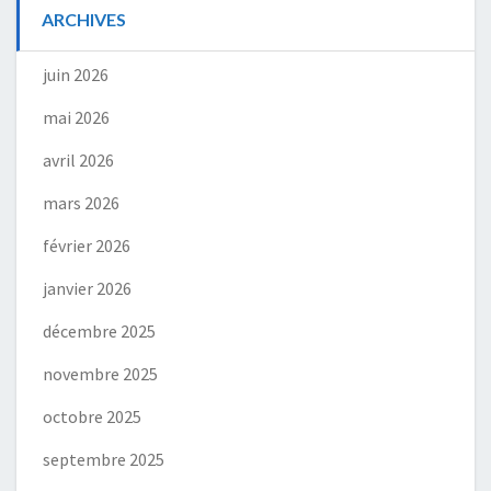
ARCHIVES
juin 2026
mai 2026
avril 2026
mars 2026
février 2026
janvier 2026
décembre 2025
novembre 2025
octobre 2025
septembre 2025