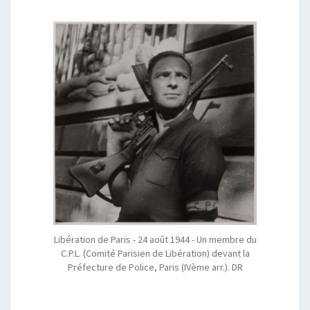
Libération de Paris - 24 août 1944 - Un membre du
C.P.L. (Comité Parisien de Libération) devant la
Préfecture de Police, Paris (IVème arr.). DR