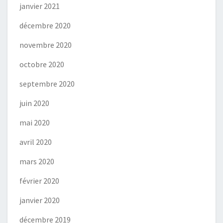
janvier 2021
décembre 2020
novembre 2020
octobre 2020
septembre 2020
juin 2020
mai 2020
avril 2020
mars 2020
février 2020
janvier 2020
décembre 2019