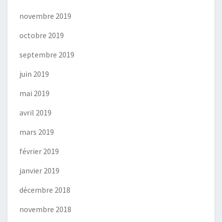
novembre 2019
octobre 2019
septembre 2019
juin 2019
mai 2019
avril 2019
mars 2019
février 2019
janvier 2019
décembre 2018
novembre 2018