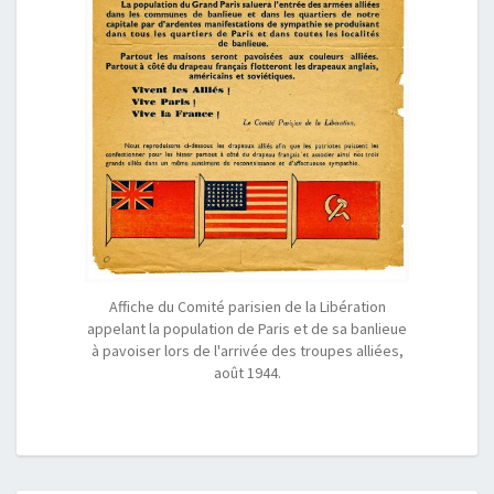
Affiche du Comité parisien de la Libération
appelant la population de Paris et de sa banlieue
à pavoiser lors de l'arrivée des troupes alliées,
août 1944.