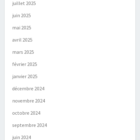
juillet 2025
juin 2025
mai 2025
avril 2025
mars 2025
février 2025
janvier 2025
décembre 2024
novembre 2024
octobre 2024
septembre 2024
juin 2024