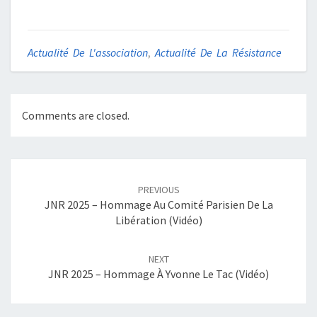
Actualité De L'association
,
Actualité De La Résistance
Comments are closed.
Post
navigation
PREVIOUS
JNR 2025 – Hommage Au Comité Parisien De La
Libération (Vidéo)
NEXT
JNR 2025 – Hommage À Yvonne Le Tac (Vidéo)