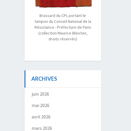
Brassard du CPL portant le
tampon du Conseil National de la
Résistance - Préfecture de Paris
(collection Maurice Bleicher,
droits réservés)
ARCHIVES
juin 2026
mai 2026
avril 2026
mars 2026