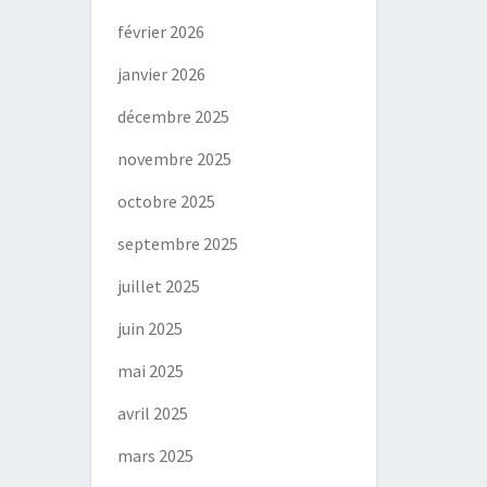
février 2026
janvier 2026
décembre 2025
novembre 2025
octobre 2025
septembre 2025
juillet 2025
juin 2025
mai 2025
avril 2025
mars 2025