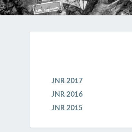
JNR 2017
JNR 2016
JNR 2015