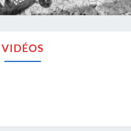
VIDÉOS
VIDÉOS