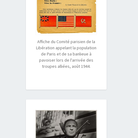
Affiche du Comité parisien de la
Libération appelant la population
de Paris et de sa banlieue à
pavoiser lors de l'arrivée des
troupes alliées, août 1944.