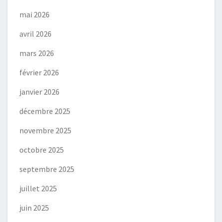
mai 2026
avril 2026
mars 2026
février 2026
janvier 2026
décembre 2025
novembre 2025
octobre 2025
septembre 2025
juillet 2025
juin 2025