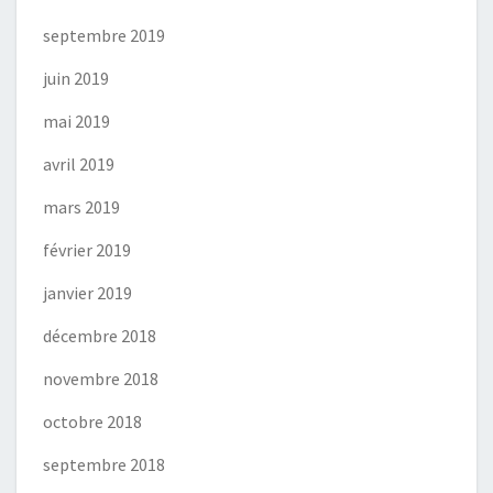
septembre 2019
juin 2019
mai 2019
avril 2019
mars 2019
février 2019
janvier 2019
décembre 2018
novembre 2018
octobre 2018
septembre 2018