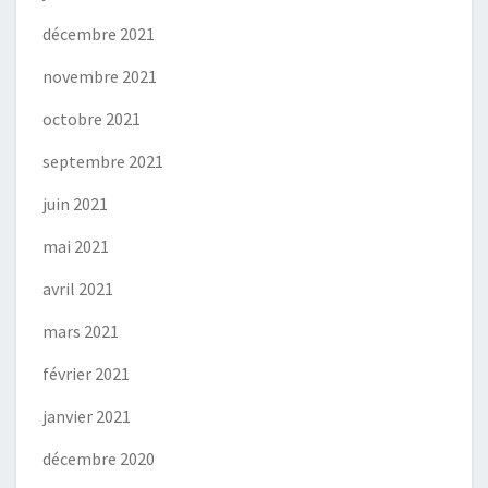
décembre 2021
novembre 2021
octobre 2021
septembre 2021
juin 2021
mai 2021
avril 2021
mars 2021
février 2021
janvier 2021
décembre 2020