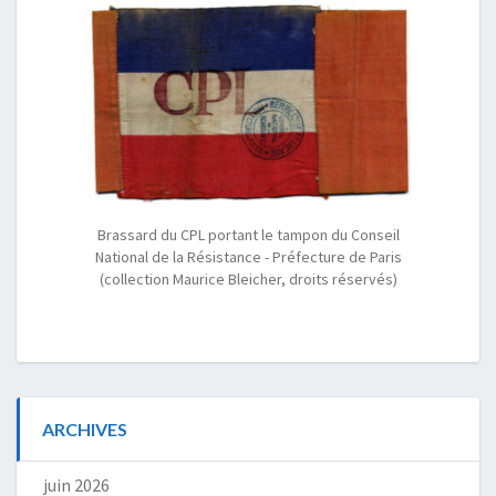
Brassard du CPL portant le tampon du Conseil
National de la Résistance - Préfecture de Paris
(collection Maurice Bleicher, droits réservés)
ARCHIVES
juin 2026