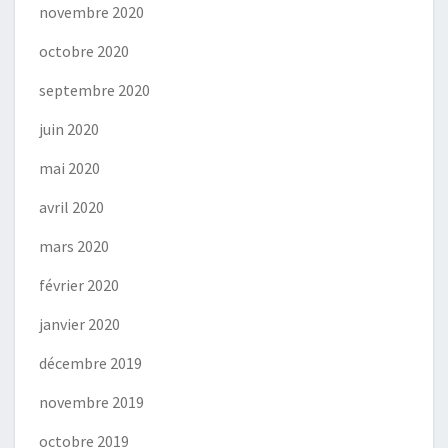
novembre 2020
octobre 2020
septembre 2020
juin 2020
mai 2020
avril 2020
mars 2020
février 2020
janvier 2020
décembre 2019
novembre 2019
octobre 2019