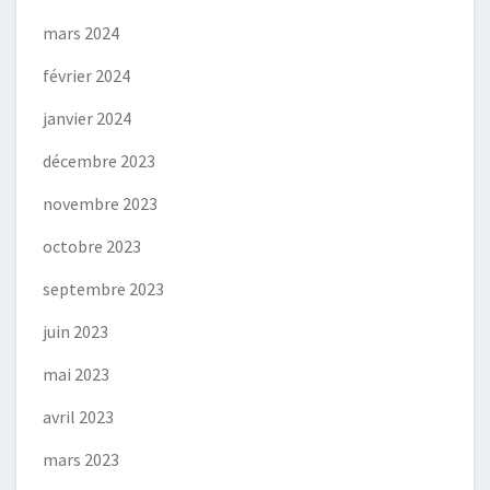
mars 2024
février 2024
janvier 2024
décembre 2023
novembre 2023
octobre 2023
septembre 2023
juin 2023
mai 2023
avril 2023
mars 2023