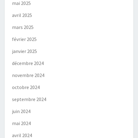
mai 2025
avril 2025
mars 2025
février 2025
janvier 2025
décembre 2024
novembre 2024
octobre 2024
septembre 2024
juin 2024
mai 2024
avril 2024