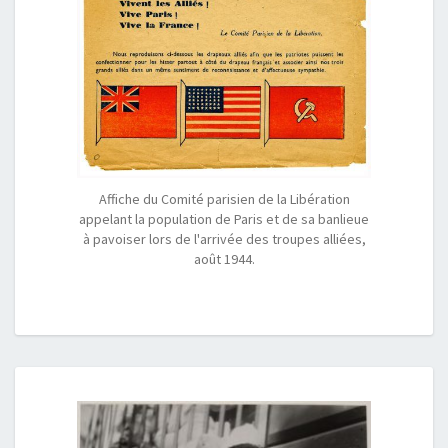
Affiche du Comité parisien de la Libération
appelant la population de Paris et de sa banlieue
à pavoiser lors de l'arrivée des troupes alliées,
août 1944.