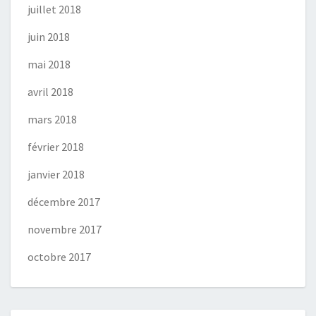
juillet 2018
juin 2018
mai 2018
avril 2018
mars 2018
février 2018
janvier 2018
décembre 2017
novembre 2017
octobre 2017