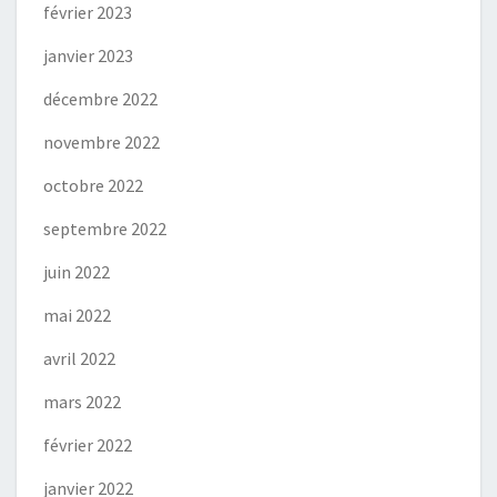
février 2023
janvier 2023
décembre 2022
novembre 2022
octobre 2022
septembre 2022
juin 2022
mai 2022
avril 2022
mars 2022
février 2022
janvier 2022