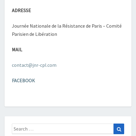
ADRESSE
Journée Nationale de la Résistance de Paris – Comité
Parisien de Libération
MAIL
contact@jnr-cpl.com
FACEBOOK
Search
Search
for: