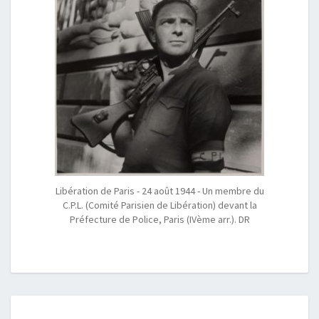
Libération de Paris - 24 août 1944 - Un membre du
C.P.L. (Comité Parisien de Libération) devant la
Préfecture de Police, Paris (IVème arr.). DR