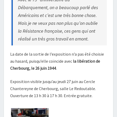
Débarquement, on a beaucoup parlé des
Américains et c’est une très bonne chose.
Mais je ne veux pas non plus qu’on oublie
la Résistance française, ces gens qui ont
réalisé un très gros travail en amont.
La date de la sortie de l’exposition n’a pas été choisie
au hasard, puisqu’elle coïncide avec
la libération de
Cherbourg, le 26 juin 1944
.
Exposition visible jusqu’au jeudi 27 juin au Cercle
Chantereyne de Cherbourg, salle Le Redoutable.
Ouverture de 13 h 30 à 17 h 30. Entrée gratuite.