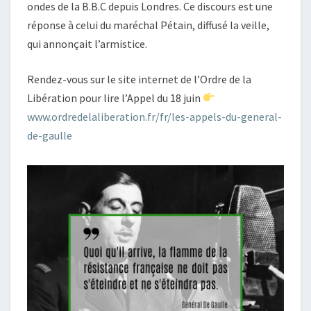
ondes de la B.B.C depuis Londres. Ce discours est une
réponse à celui du maréchal Pétain, diffusé la veille,
qui annonçait l’armistice.
Rendez-vous sur le site internet de l’Ordre de la
Libération pour lire l’Appel du 18 juin
www.ordredelaliberation.fr
/fr/
les-appels-du-general-
de-ga
ulle