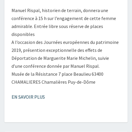
Manuel Rispal, historien de terrain, donnera une
conférence à 15 h sur l’engagement de cette femme
admirable. Entrée libre sous réserve de places
disponibles
A l’occasion des Journées européennes du patrimoine
2019, présention exceptionnelle des effets de
Déportation de Marguerite Marie Michelin, suivie
d’une conférence donnée par Manuel Rispal.
Musée de la Résistance 7 place Beaulieu 63400
CHAMALIERES Chamalières Puy-de-Dôme
EN SAVOIR PLUS