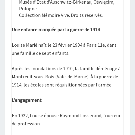
Musée d’État d’Auschwitz-Birkenau, Oświęcim,
Pologne.
Collection Mémoire Vive. Droits réservés.
Une enfance marquée par la guerre de 1914
Louise Marié naît le 23 février 1904 à Paris 11e, dans
une famille de sept enfants.
Après les inondations de 1910, la famille déménage à
Montreuil-sous-Bois (Vale-de-Marne). À la guerre de
1914, les écoles sont réquisitionnées par l’armée.
L’engagement
En 1922, Louise épouse Raymond Losserand, fourreur
de profession.