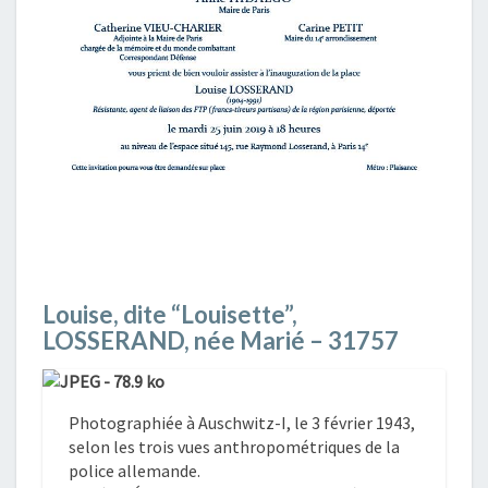
Louise, dite “Louisette”,
LOSSERAND, née Marié – 31757
Photographiée à Auschwitz-I, le 3 février 1943,
selon les trois vues anthropométriques de la
police allemande.