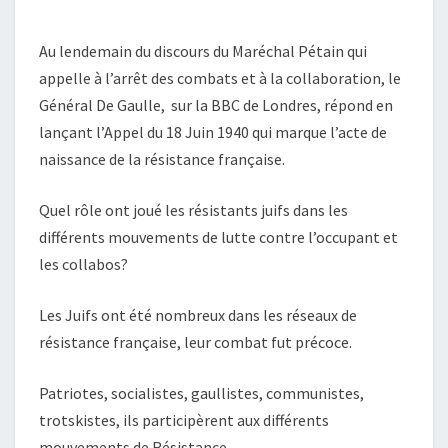
Au lendemain du discours du Maréchal Pétain qui
appelle à l’arrêt des combats et à la collaboration, le
Général De Gaulle, sur la BBC de Londres, répond en
lançant l’Appel du 18 Juin 1940 qui marque l’acte de
naissance de la résistance française.
Quel rôle ont joué les résistants juifs dans les
différents mouvements de lutte contre l’occupant et
les collabos?
Les Juifs ont été nombreux dans les réseaux de
résistance française, leur combat fut précoce.
Patriotes, socialistes, gaullistes, communistes,
trotskistes, ils participèrent aux différents
mouvements de Résistance.