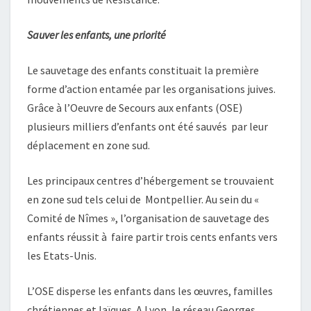
Sauver les enfants, une priorité
Le sauvetage des enfants constituait la première
forme d’action entamée par les organisations juives.
Grâce à l’Oeuvre de Secours aux enfants (OSE)
plusieurs milliers d’enfants ont été sauvés par leur
déplacement en zone sud.
Les principaux centres d’hébergement se trouvaient
en zone sud tels celui de Montpellier. Au sein du «
Comité de Nîmes », l’organisation de sauvetage des
enfants réussit à faire partir trois cents enfants vers
les Etats-Unis.
L’OSE disperse les enfants dans les œuvres, familles
chrétiennes et laïques. A Lyon, le réseau Georges