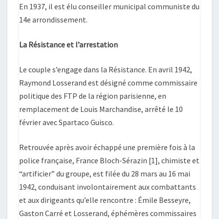
En 1937, il est élu conseiller municipal communiste du
14e arrondissement.
La Résistance et l’arrestation
Le couple s’engage dans la Résistance. En avril 1942,
Raymond Losserand est désigné comme commissaire
politique des FTP de la région parisienne, en
remplacement de Louis Marchandise, arrêté le 10
février avec Spartaco Guisco.
Retrouvée après avoir échappé une première fois à la
police française, France Bloch-Sérazin [1], chimiste et
“artificier” du groupe, est filée du 28 mars au 16 mai
1942, conduisant involontairement aux combattants
et aux dirigeants qu’elle rencontre : Émile Besseyre,
Gaston Carré et Losserand, éphémères commissaires