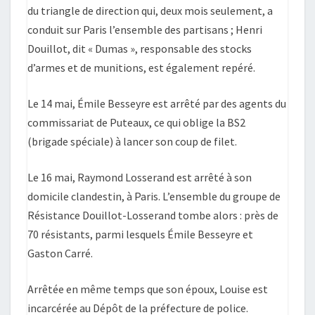
du triangle de direction qui, deux mois seulement, a
conduit sur Paris l’ensemble des partisans ; Henri
Douillot, dit « Dumas », responsable des stocks
d’armes et de munitions, est également repéré.
Le 14 mai, Émile Besseyre est arrêté par des agents du
commissariat de Puteaux, ce qui oblige la BS2
(brigade spéciale) à lancer son coup de filet.
Le 16 mai, Raymond Losserand est arrêté à son
domicile clandestin, à Paris. L’ensemble du groupe de
Résistance Douillot-Losserand tombe alors : près de
70 résistants, parmi lesquels Émile Besseyre et
Gaston Carré.
Arrêtée en même temps que son époux, Louise est
incarcérée au Dépôt de la préfecture de police.