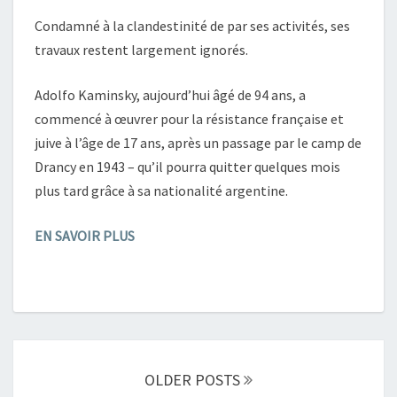
Condamné à la clandestinité de par ses activités, ses
travaux restent largement ignorés.
Adolfo Kaminsky, aujourd’hui âgé de 94 ans, a
commencé à œuvrer pour la résistance française et
juive à l’âge de 17 ans, après un passage par le camp de
Drancy en 1943 – qu’il pourra quitter quelques mois
plus tard grâce à sa nationalité argentine.
EN SAVOIR PLUS
Posts
navigation
OLDER POSTS