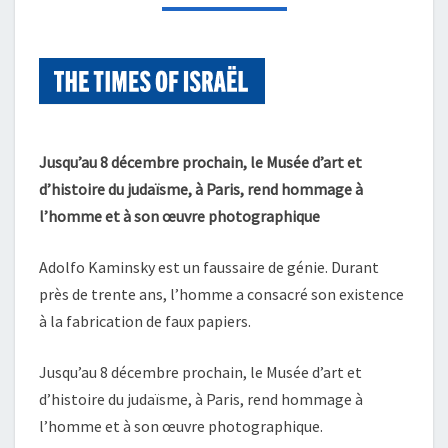
NOUVELLE
EXPOSITION
DU
MAHJ
Jusqu’au 8 décembre prochain, le Musée d’art et
d’histoire du judaïsme, à Paris, rend hommage à
l’homme et à son œuvre photographique
Adolfo Kaminsky est un faussaire de génie. Durant
près de trente ans, l’homme a consacré son existence
à la fabrication de faux papiers.
Jusqu’au 8 décembre prochain, le Musée d’art et
d’histoire du judaïsme, à Paris, rend hommage à
l’homme et à son œuvre photographique.