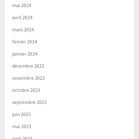
mai 2024
avril 2024
mars 2024
février 2024
janvier 2024
décembre 2023
novembre 2023
octobre 2023
septembre 2023
juin 2023
mai 2023
avril 2023