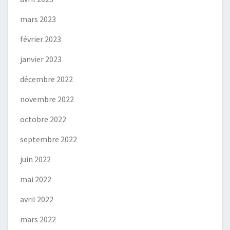
mars 2023
février 2023
janvier 2023
décembre 2022
novembre 2022
octobre 2022
septembre 2022
juin 2022
mai 2022
avril 2022
mars 2022