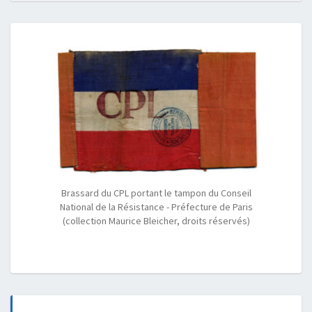
Brassard du CPL portant le tampon du Conseil
National de la Résistance - Préfecture de Paris
(collection Maurice Bleicher, droits réservés)