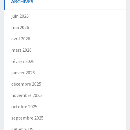
ARCHIVES
juin 2026
mai 2026
avril 2026
mars 2026
février 2026
janvier 2026
décembre 2025
novembre 2025
octobre 2025
septembre 2025
juillet 2025