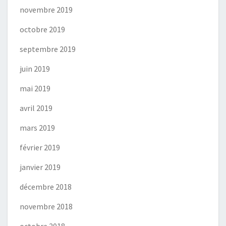
novembre 2019
octobre 2019
septembre 2019
juin 2019
mai 2019
avril 2019
mars 2019
février 2019
janvier 2019
décembre 2018
novembre 2018