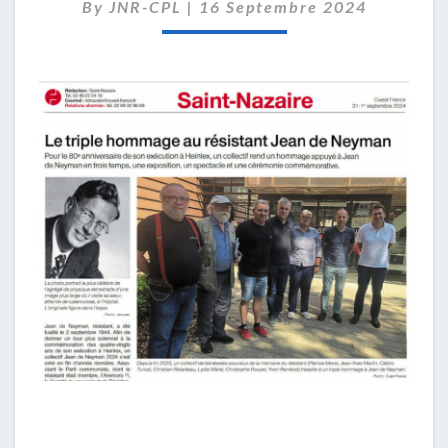
DE
By
JNR-CPL
|
16 Septembre 2024
NEYMAN