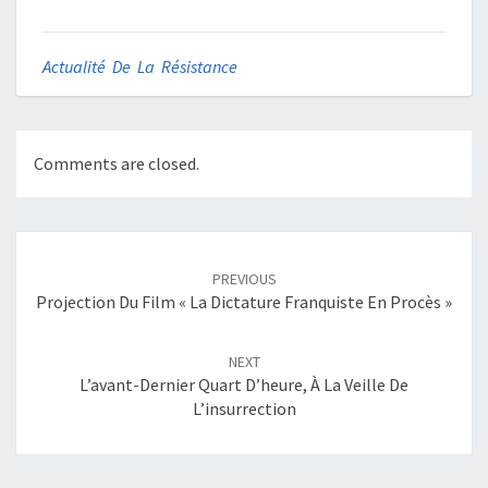
Actualité De La Résistance
Comments are closed.
Post
navigation
PREVIOUS
Projection Du Film « La Dictature Franquiste En Procès »
NEXT
L’avant-Dernier Quart D’heure, À La Veille De
L’insurrection