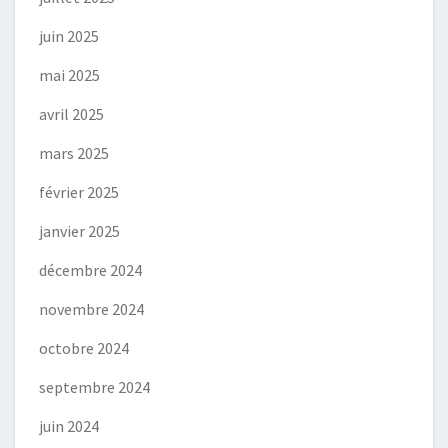
juin 2025
mai 2025
avril 2025
mars 2025
février 2025
janvier 2025
décembre 2024
novembre 2024
octobre 2024
septembre 2024
juin 2024