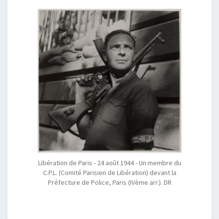
Libération de Paris - 24 août 1944 - Un membre du
C.P.L. (Comité Parisien de Libération) devant la
Préfecture de Police, Paris (IVème arr.). DR