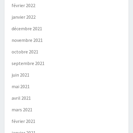
février 2022
janvier 2022
décembre 2021
novembre 2021
octobre 2021
septembre 2021
juin 2021
mai 2021
avril 2021
mars 2021
février 2021
janvier 2021