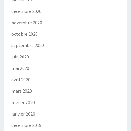
décembre 2020
novembre 2020
octobre 2020
septembre 2020
juin 2020
mai 2020
avril 2020
mars 2020
février 2020
janvier 2020
décembre 2019