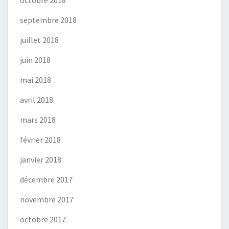
octobre 2018
septembre 2018
juillet 2018
juin 2018
mai 2018
avril 2018
mars 2018
février 2018
janvier 2018
décembre 2017
novembre 2017
octobre 2017