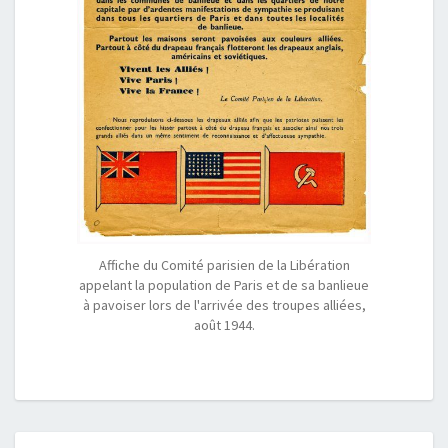
Affiche du Comité parisien de la Libération
appelant la population de Paris et de sa banlieue
à pavoiser lors de l'arrivée des troupes alliées,
août 1944.